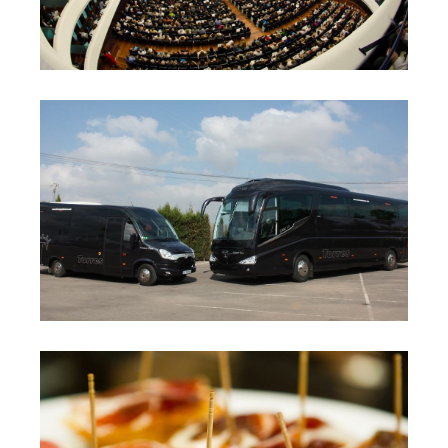
Transfer para grupos e individuales