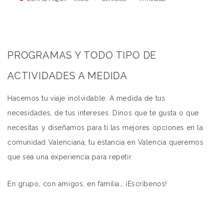
PROGRAMAS Y TODO TIPO DE
ACTIVIDADES A MEDIDA
Hacemos tu viaje inolvidable. A medida de tus
necesidades, de tus intereses. Dinos que te gusta o que
necesitas y diseñamos para tí las mejores opciones en la
comunidad Valenciana, tu estancia en Valencia queremos
que sea una experiencia para repetir.
En grupo, con amigos, en familia… ¡Escríbenos!