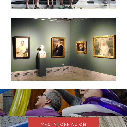
MAS INFORMACION