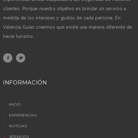
clientes. Porque nuestro objetivo es brindar un servicio a
medida de los intereses y gustos de cada persona. En
Valencia Guías creemos que existe una manera diferente de
hacer turismo.
INFORMACIÓN
INICIO
EXPERIENCIAS
NOTICIAS
SERVICIOS