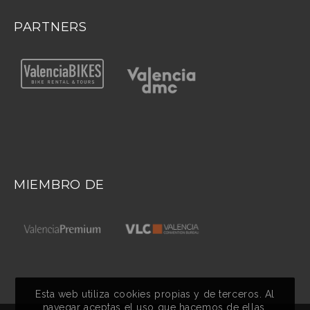
PARTNERS
MIEMBRO DE
Esta web utiliza
cookies
propias y de terceros. Al
navegar aceptas el uso que hacemos de ellas.