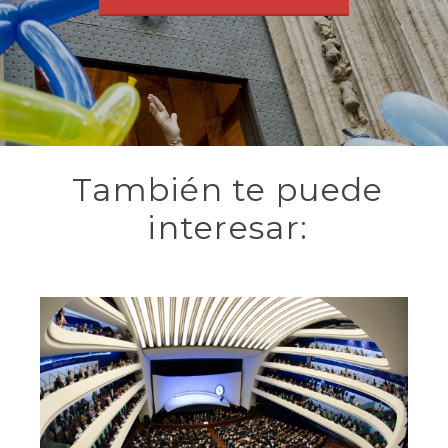
También te puede
interesar:
Reserva de entradas a eventos