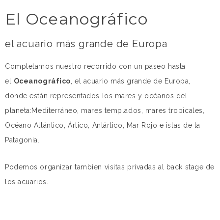
El Oceanográfico
el acuario más grande de Europa
Completamos nuestro recorrido con un paseo hasta
el
Oceanográfico
, el acuario más grande de Europa,
donde están representados los mares y océanos del
planeta:Mediterráneo, mares templados, mares tropicales,
Océano Atlántico, Ártico, Antártico, Mar Rojo e islas de la
Patagonia.
Podemos organizar tambien visitas privadas al back stage de
los acuarios.