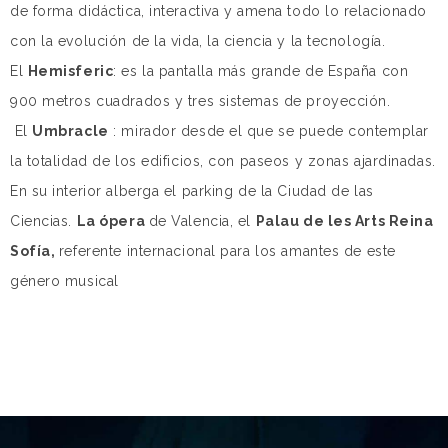
de forma didáctica, interactiva y amena todo lo relacionado
con la evolución de la vida, la ciencia y la tecnología.
El
Hemisferic
: es la pantalla más grande de España con
900 metros cuadrados y tres sistemas de proyección.
El
Umbracle
: mirador desde el que se puede contemplar
la totalidad de los edificios, con paseos y zonas ajardinadas.
En su interior alberga el parking de la Ciudad de las
Ciencias.
La ópera
de Valencia, el
Palau de les Arts Reina
Sofía,
referente internacional para los amantes de este
género musical