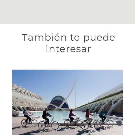
También te puede
interesar
Tours en bicicleta por Valencia