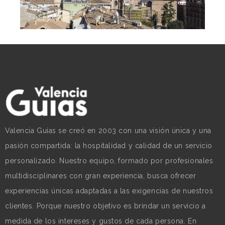
Valencia Guías se creó en 2003 con una visión única y una
pasión compartida: la hospitalidad y calidad de un servicio
personalizado. Nuestro equipo, formado por profesionales
multidisciplinares con gran experiencia, busca ofrecer
experiencias únicas adaptadas a las exigencias de nuestros
clientes. Porque nuestro objetivo es brindar un servicio a
medida de los intereses y gustos de cada persona. En