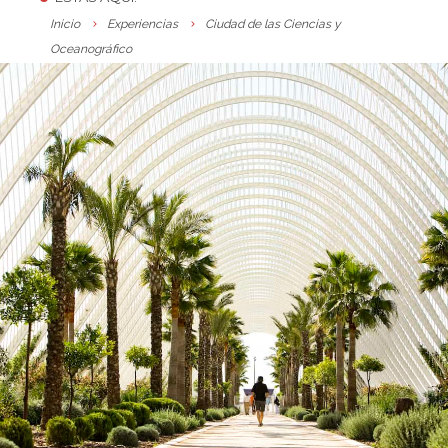
Inicio
Experiencias
Ciudad de las Ciencias y
Oceanográfico