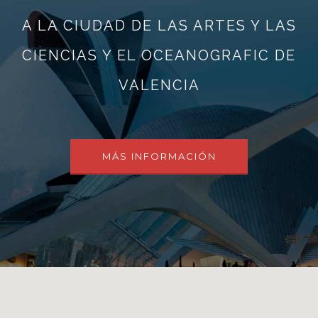
A LA CIUDAD DE LAS ARTES Y LAS
CIENCIAS Y EL OCEANOGRAFIC DE
VALENCIA
MÁS INFORMACIÓN