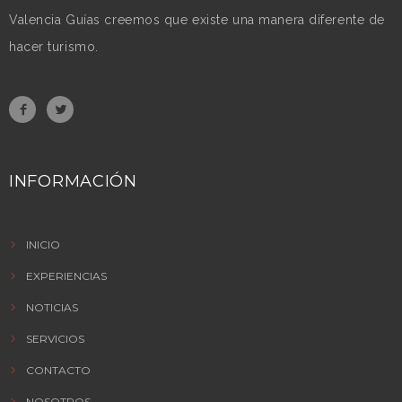
Valencia Guías creemos que existe una manera diferente de
hacer turismo.
INFORMACIÓN
INICIO
EXPERIENCIAS
NOTICIAS
SERVICIOS
CONTACTO
NOSOTROS