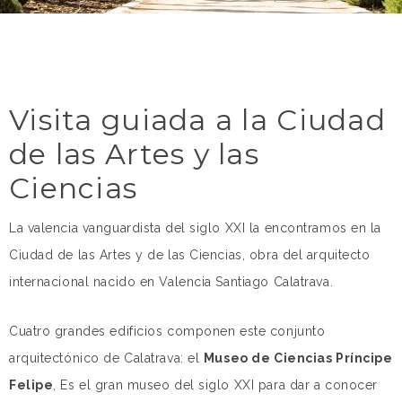
Visita guiada a la Ciudad
de las Artes y las
Ciencias
La valencia vanguardista del siglo XXI la encontramos en la
Ciudad de las Artes y de las Ciencias, obra del arquitecto
internacional nacido en Valencia Santiago Calatrava.
Cuatro grandes edificios componen este conjunto
arquitectónico de Calatrava: el
Museo de Ciencias Príncipe
Felipe
, Es el gran museo del siglo XXI para dar a conocer