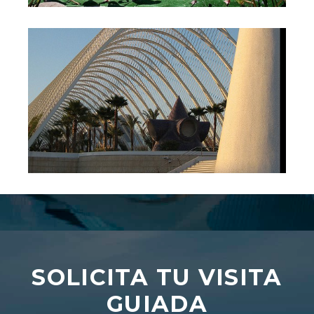
SOLICITA TU VISITA
GUIADA