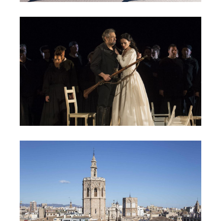
Visita privada a la Ópera
Visita Valencia Histórica